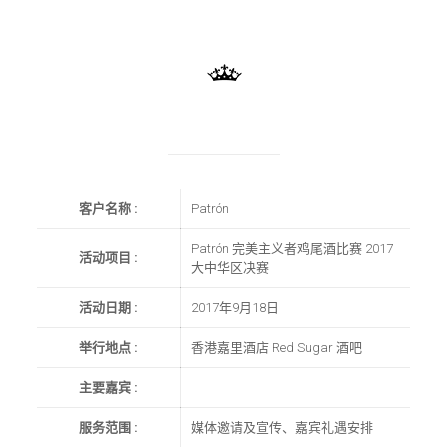
客户名称
:
Patrón
Patrón 完美主义者鸡尾酒比赛 2017
活动项目
:
大中华区决赛
活动日期
:
2017年9月18日
举行地点
:
香港嘉里酒店 Red Sugar 酒吧
主要嘉宾
:
服务范围
:
媒体邀请及宣传、嘉宾礼遇安排