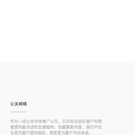
公关网络
作为一间公关巿场推广公司，公司旨在因应客户的需
要提供最合适的支援服务；而最重要的是，我们不仅
乐意为客户提供服务，更愿意为客户作出承诺。