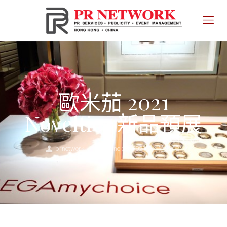
歐米茄 2021
Novelties 新品預展
prnetwork
June 28, 2021
2021