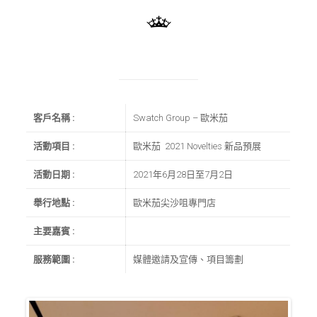
客戶名稱 :
Swatch Group – 歐米茄
活動項目 :
歐米茄 2021 Novelties 新品預展
活動日期 :
2021年6月28日至7月2日
舉行地點 :
歐米茄尖沙咀專門店
主要嘉賓 :
服務範圍 :
媒體邀請及宣傳、項目籌劃