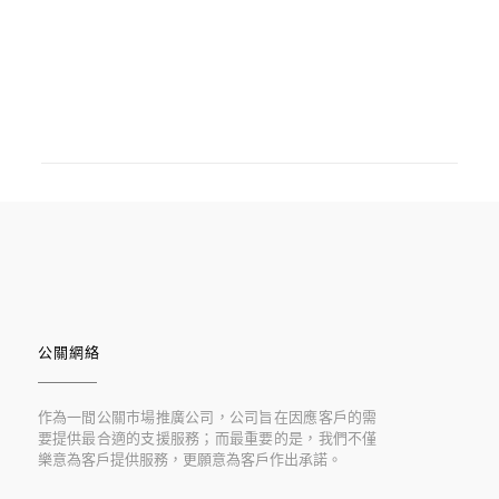
公關網絡
作為一間公關巿場推廣公司，公司旨在因應客戶的需
要提供最合適的支援服務；而最重要的是，我們不僅
樂意為客戶提供服務，更願意為客戶作出承諾。