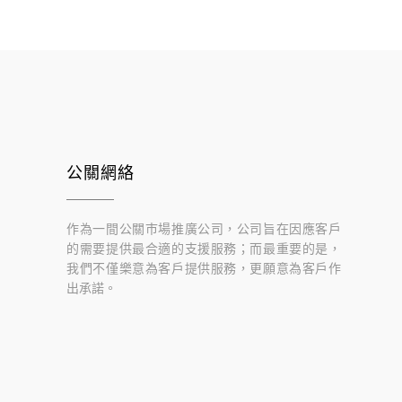
公關網絡
作為一間公關巿場推廣公司，公司旨在因應客戶
的需要提供最合適的支援服務；而最重要的是，
我們不僅樂意為客戶提供服務，更願意為客戶作
出承諾。