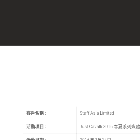
客戶名稱 :
Staff Asia Limited
活動項目 :
Just Cavalli 2016 春夏系列