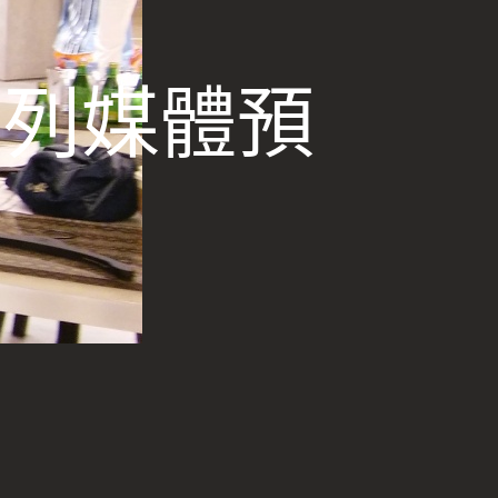
春夏系列媒體預