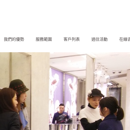
我們的優勢
服務範圍
客戶列表
過往活動
在線