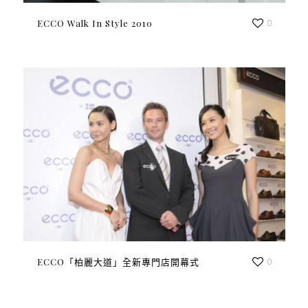
ECCO Walk In Style 2010
0
ECCO「柏麗大道」全新專門店開幕式
0