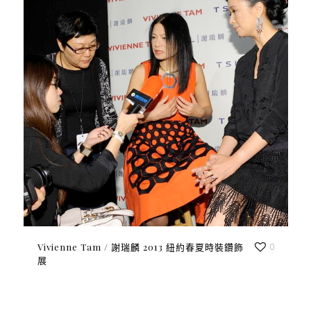
Vivienne Tam / 謝瑞麟 2013 紐約春夏時裝鑽飾
0
展